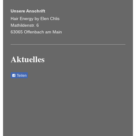
Unsere Anschrift
Hair Energy by Elen Chlis
Mathildenstr. 6
63065 Offenbach am Main
Aktuelles
Teilen