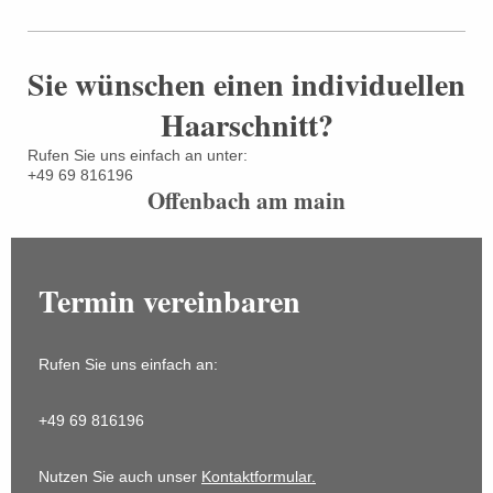
Sie wünschen einen individuellen
Haarschnitt?
Rufen Sie uns einfach an unter:
+49 69 816196
Offenbach am main
Termin vereinbaren
Rufen Sie uns einfach an:
+49 69 816196
Nutzen Sie auch unser
Kontaktformular.