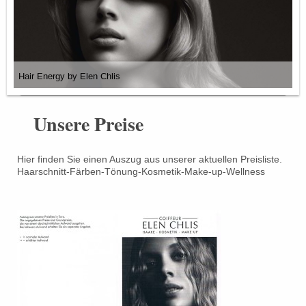
Hair Energy by Elen Chlis
Unsere Preise
Hier finden Sie einen Auszug aus unserer aktuellen Preisliste.
Haarschnitt-Färben-Tönung-Kosmetik-Make-up-Wellness